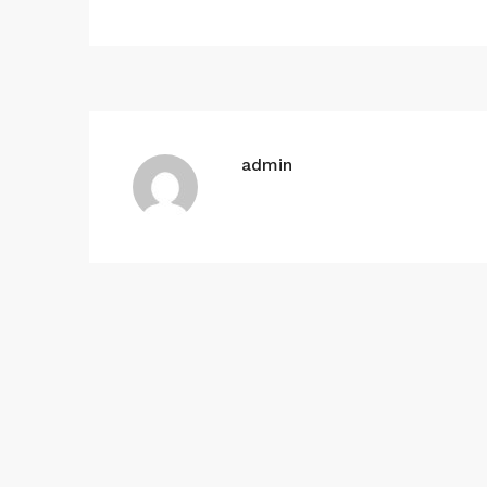
admin