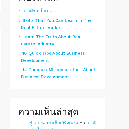
สวัสดีชาวโลก – -‘
Skills That You Can Learn In The
Real Estate Market
Learn The Truth About Real
Estate Industry
10 Quick Tips About Business
Development
14 Common Misconceptions About
Business Development
ความเห็นล่าสุด
ผู้แสดงความเห็นเวิร์ดเพรส
on
สวัสดี