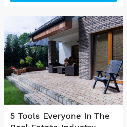
5 Tools Everyone In The