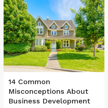
14 Common
Misconceptions About
Business Development