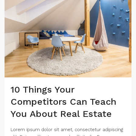
10 Things Your
Competitors Can Teach
You About Real Estate
Lorem ipsum dolor sit amet, consectetur adipiscing