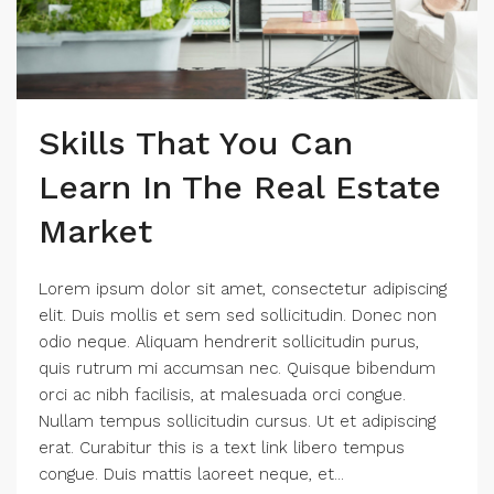
Skills That You Can
Learn In The Real Estate
Market
Lorem ipsum dolor sit amet, consectetur adipiscing
elit. Duis mollis et sem sed sollicitudin. Donec non
odio neque. Aliquam hendrerit sollicitudin purus,
quis rutrum mi accumsan nec. Quisque bibendum
orci ac nibh facilisis, at malesuada orci congue.
Nullam tempus sollicitudin cursus. Ut et adipiscing
erat. Curabitur this is a text link libero tempus
congue. Duis mattis laoreet neque, et...