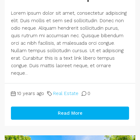
Lorem ipsum dolor sit amet, consectetur adipiscing
elit. Duis mollis et sem sed sollicitudin. Donec non
odio neque. Aliquam hendrerit sollicitudin purus,
quis rutrum mi accumsan nec. Quisque bibendum
orci ac nibh facilisis, at malesuada orci congue.
Nullam tempus sollicitudin cursus. Ut et adipiscing
erat. Curabitur this is a text link libero tempus
congue. Duis mattis laoreet neque, et ornare
neque...
10 years ago
Real Estate
0
Read More