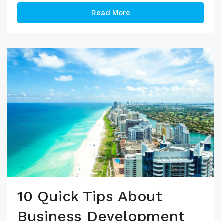
Read More
10 Quick Tips About
Business Development