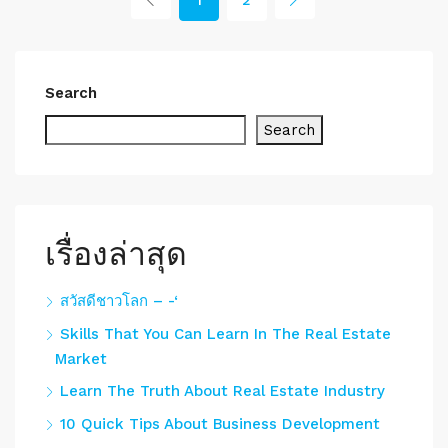
Search
Search
เรื่องล่าสุด
สวัสดีชาวโลก – -‘
Skills That You Can Learn In The Real Estate
Market
Learn The Truth About Real Estate Industry
10 Quick Tips About Business Development