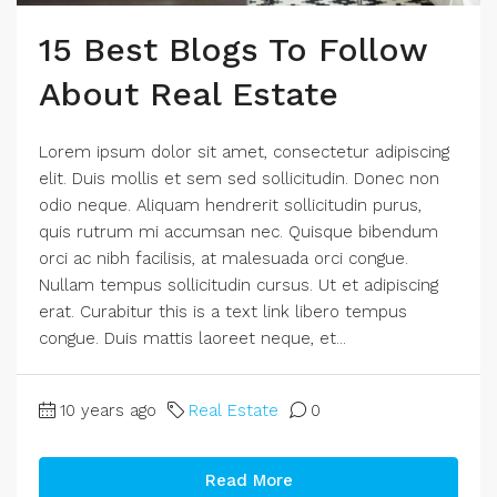
15 Best Blogs To Follow
About Real Estate
Lorem ipsum dolor sit amet, consectetur adipiscing
elit. Duis mollis et sem sed sollicitudin. Donec non
odio neque. Aliquam hendrerit sollicitudin purus,
quis rutrum mi accumsan nec. Quisque bibendum
orci ac nibh facilisis, at malesuada orci congue.
Nullam tempus sollicitudin cursus. Ut et adipiscing
erat. Curabitur this is a text link libero tempus
congue. Duis mattis laoreet neque, et...
10 years ago
Real Estate
0
Read More