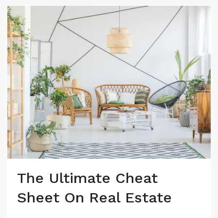
The Ultimate Cheat
Sheet On Real Estate