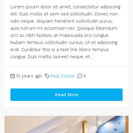
Lorem ipsum dolor sit amet, consectetur adipiscing
elit. Duis mollis et sem sed sollicitudin. Donec non
odio neque. Aliquam hendrerit sollicitudin purus,
quis rutrum mi accumsan nec. Quisque bibendum
orci ac nibh facilisis, at malesuada orci congue.
Nullam tempus sollicitudin cursus. Ut et adipiscing
erat. Curabitur this is a text link libero tempus
congue. Duis mattis laoreet neque, et...
10 years ago
Real Estate
0
Read More