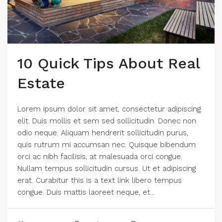
10 Quick Tips About Real
Estate
Lorem ipsum dolor sit amet, consectetur adipiscing
elit. Duis mollis et sem sed sollicitudin. Donec non
odio neque. Aliquam hendrerit sollicitudin purus,
quis rutrum mi accumsan nec. Quisque bibendum
orci ac nibh facilisis, at malesuada orci congue.
Nullam tempus sollicitudin cursus. Ut et adipiscing
erat. Curabitur this is a text link libero tempus
congue. Duis mattis laoreet neque, et...