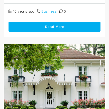
10 years ago
Business
0
Read More