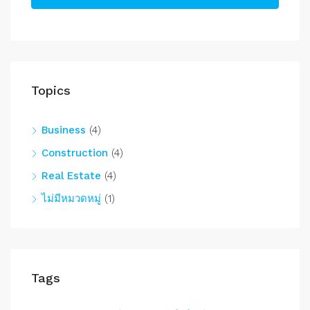
Topics
Business
(4)
Construction
(4)
Real Estate
(4)
ไม่มีหมวดหมู่
(1)
Tags