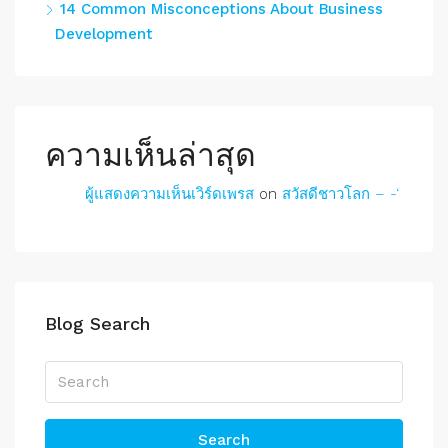
14 Common Misconceptions About Business
Development
ความเห็นล่าสุด
ผู้แสดงความเห็นเวิร์ดเพรส
on
สวัสดีชาวโลก – -‘
Blog Search
Search