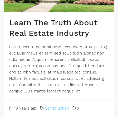
Learn The Truth About
Real Estate Industry
Lorem ipsum dolor sit amet, consectetur adipiscing
elit. Duis mollis et sem sed sollicitudin. Donec non
odio neque. Aliquam hendrerit sollicitudin purus,
quis rutrum mi accumsan nec. Quisque bibendum
orci ac nibh facilisis, at malesuada orci congue.
Nullam tempus sollicitudin cursus. Ut et adipiscing
erat. Curabitur this is a text link libero tempus
congue. Duis mattis laoreet neque, et...
10 years ago
Construction
0