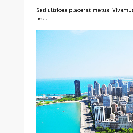
Sed ultrices placerat metus. Vivamu
nec.