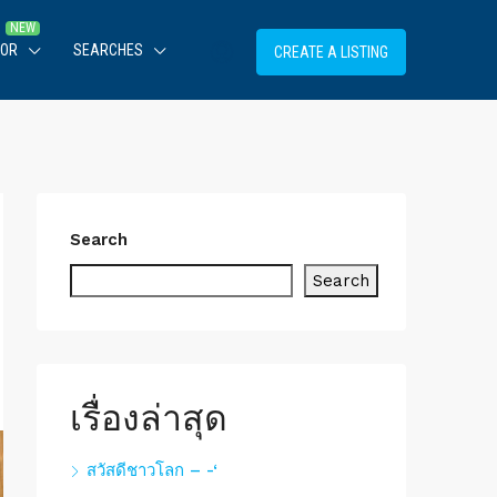
TOR
SEARCHES
CREATE A LISTING
Search
Search
เรื่องล่าสุด
สวัสดีชาวโลก – -‘