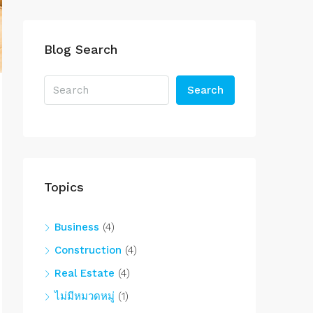
Blog Search
Search
Topics
Business
(4)
Construction
(4)
Real Estate
(4)
ไม่มีหมวดหมู่
(1)