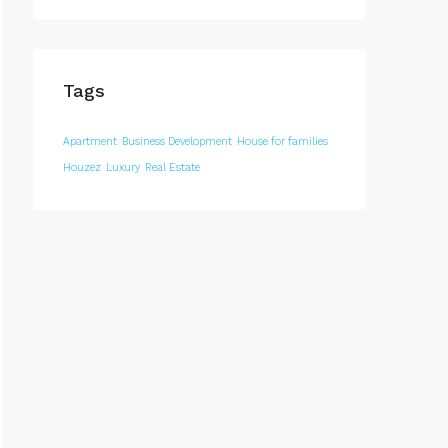
Tags
Apartment
Business Development
House for families
Houzez
Luxury
Real Estate