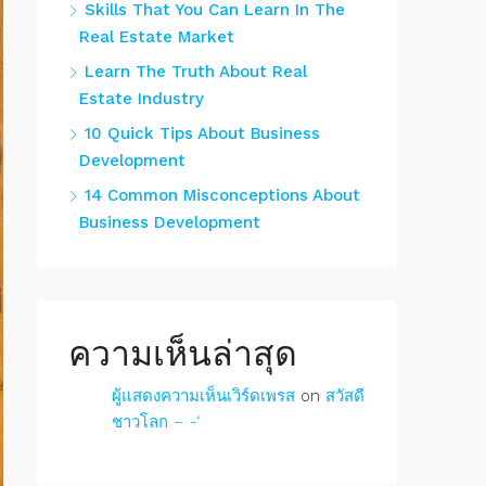
Skills That You Can Learn In The
Real Estate Market
Learn The Truth About Real
Estate Industry
10 Quick Tips About Business
Development
14 Common Misconceptions About
Business Development
ความเห็นล่าสุด
ผู้แสดงความเห็นเวิร์ดเพรส
on
สวัสดี
ชาวโลก – -‘