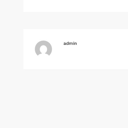
admin