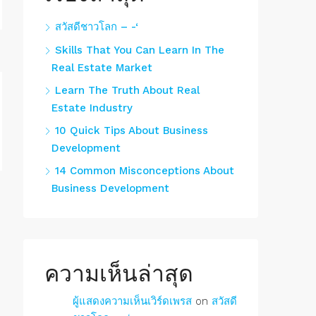
สวัสดีชาวโลก – -‘
Skills That You Can Learn In The
Real Estate Market
Learn The Truth About Real
Estate Industry
10 Quick Tips About Business
Development
14 Common Misconceptions About
Business Development
ความเห็นล่าสุด
ผู้แสดงความเห็นเวิร์ดเพรส
on
สวัสดี