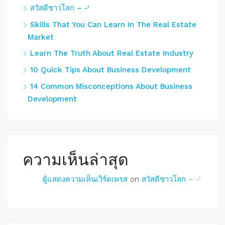
สวัสดีชาวโลก – -‘
Skills That You Can Learn In The Real Estate
Market
Learn The Truth About Real Estate Industry
10 Quick Tips About Business Development
14 Common Misconceptions About Business
Development
ความเห็นล่าสุด
ผู้แสดงความเห็นเวิร์ดเพรส
on
สวัสดีชาวโลก – -‘