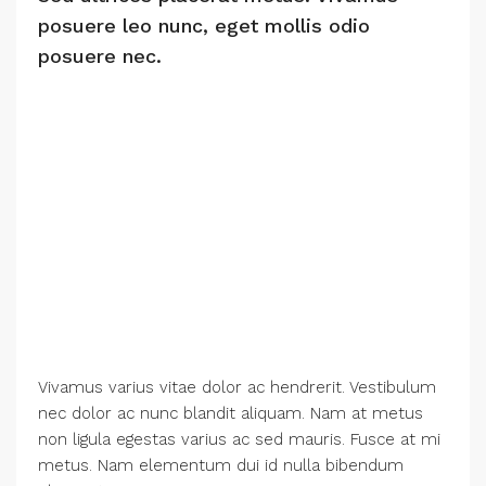
posuere leo nunc, eget mollis odio
posuere nec.
Vivamus varius vitae dolor ac hendrerit. Vestibulum
nec dolor ac nunc blandit aliquam. Nam at metus
non ligula egestas varius ac sed mauris. Fusce at mi
metus. Nam elementum dui id nulla bibendum