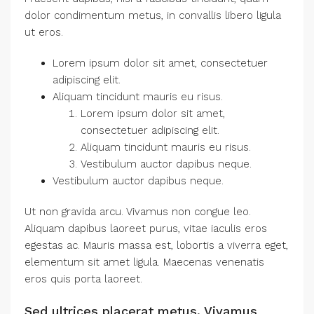
dolor condimentum metus, in convallis libero ligula
ut eros.
Lorem ipsum dolor sit amet, consectetuer
adipiscing elit.
Aliquam tincidunt mauris eu risus.
Lorem ipsum dolor sit amet,
consectetuer adipiscing elit.
Aliquam tincidunt mauris eu risus.
Vestibulum auctor dapibus neque.
Vestibulum auctor dapibus neque.
Ut non gravida arcu. Vivamus non congue leo.
Aliquam dapibus laoreet purus, vitae iaculis eros
egestas ac. Mauris massa est, lobortis a viverra eget,
elementum sit amet ligula. Maecenas venenatis
eros quis porta laoreet.
Sed ultrices placerat metus. Vivamus