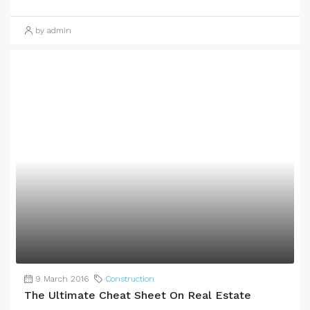
by admin
9 March 2016
Construction
The Ultimate Cheat Sheet On Real Estate