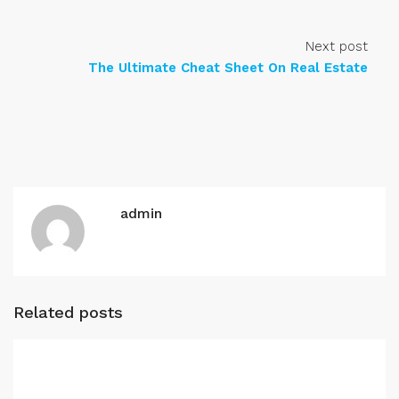
Next post
The Ultimate Cheat Sheet On Real Estate
admin
Related posts