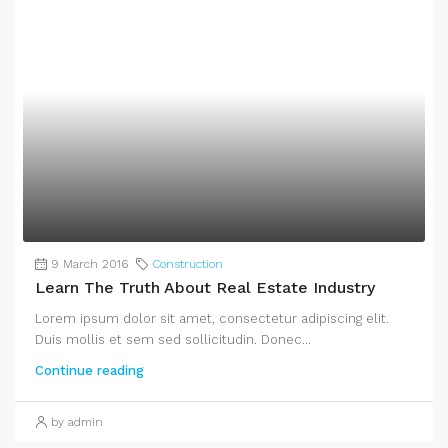
9 March 2016
Construction
Learn The Truth About Real Estate Industry
Lorem ipsum dolor sit amet, consectetur adipiscing elit.
Duis mollis et sem sed sollicitudin. Donec...
Continue reading
by admin