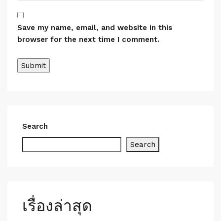
Save my name, email, and website in this
browser for the next time I comment.
Search
Search
เรื่องล่าสุด