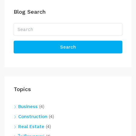
Blog Search
Search
Topics
Business
(4)
Construction
(4)
Real Estate
(4)