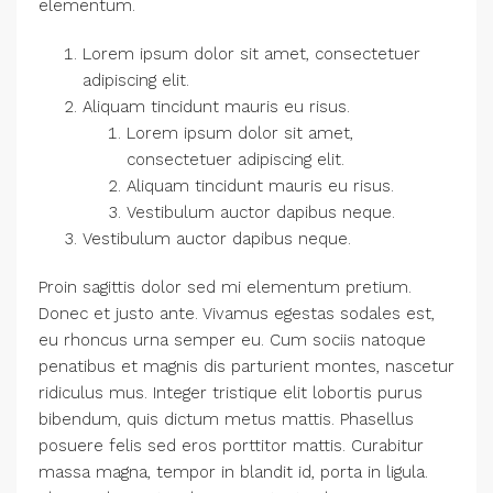
elementum.
Lorem ipsum dolor sit amet, consectetuer
adipiscing elit.
Aliquam tincidunt mauris eu risus.
Lorem ipsum dolor sit amet,
consectetuer adipiscing elit.
Aliquam tincidunt mauris eu risus.
Vestibulum auctor dapibus neque.
Vestibulum auctor dapibus neque.
Proin sagittis dolor sed mi elementum pretium.
Donec et justo ante. Vivamus egestas sodales est,
eu rhoncus urna semper eu. Cum sociis natoque
penatibus et magnis dis parturient montes, nascetur
ridiculus mus. Integer tristique elit lobortis purus
bibendum, quis dictum metus mattis. Phasellus
posuere felis sed eros porttitor mattis. Curabitur
massa magna, tempor in blandit id, porta in ligula.